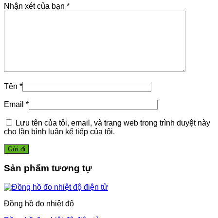
Nhận xét của bạn
*
Tên
*
Email
*
Lưu tên của tôi, email, và trang web trong trình duyệt này
cho lần bình luận kế tiếp của tôi.
Sản phẩm tương tự
Đồng hồ đo nhiệt độ