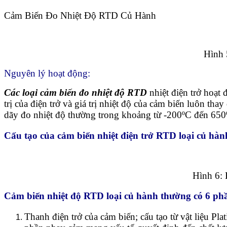
Cảm Biến Đo Nhiệt Độ RTD Củ Hành
Hình 
Nguyên lý hoạt động:
Các loại cảm biến đo nhiệt độ RTD
nhiệt điện trở hoạt 
trị của điện trở và giá trị nhiệt độ của cảm biến luôn tha
dãy đo nhiệt độ thường trong khoảng từ -200ºC đến 650
Cấu tạo của cảm biến nhiệt điện trở RTD loại củ hàn
Hình 6: 
Cảm biến nhiệt độ RTD loại củ hành thường có 6 ph
Thanh điện trở của cảm biến; cấu tạo từ vật liệu Pl