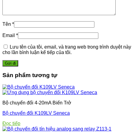
Tên
*
Email
*
Lưu tên của tôi, email, và trang web trong trình duyệt này
cho lần bình luận kế tiếp của tôi.
Sản phẩm tương tự
Bộ chuyển đổi 4-20mA Biến Trở
Bộ chuyển đổi K109LV Seneca
Đọc tiếp